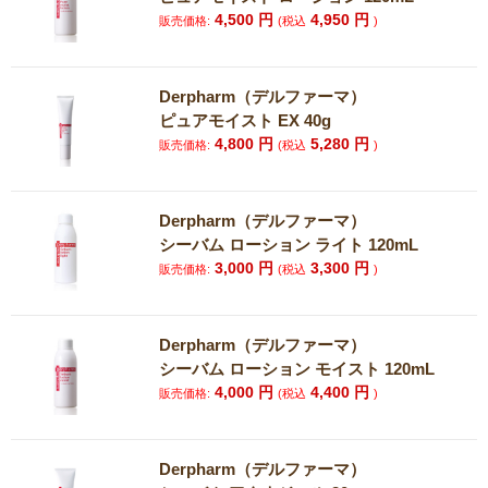
4,500
円
4,950
円
販売価格:
(税込
)
Derpharm（デルファーマ）
ピュアモイスト EX 40g
4,800
円
5,280
円
販売価格:
(税込
)
Derpharm（デルファーマ）
シーバム ローション ライト 120mL
3,000
円
3,300
円
販売価格:
(税込
)
Derpharm（デルファーマ）
シーバム ローション モイスト 120mL
4,000
円
4,400
円
販売価格:
(税込
)
Derpharm（デルファーマ）