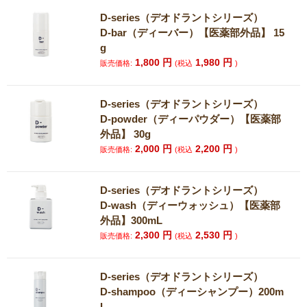
D-series（デオドラントシリーズ）
D-bar（ディーバー）【医薬部外品】 15
g
1,800
円
1,980
円
販売価格:
(税込
)
D-series（デオドラントシリーズ）
D-powder（ディーパウダー）【医薬部
外品】 30g
2,000
円
2,200
円
販売価格:
(税込
)
D-series（デオドラントシリーズ）
D-wash（ディーウォッシュ）【医薬部
外品】300mL
2,300
円
2,530
円
販売価格:
(税込
)
D-series（デオドラントシリーズ）
D-shampoo（ディーシャンプー）200m
L