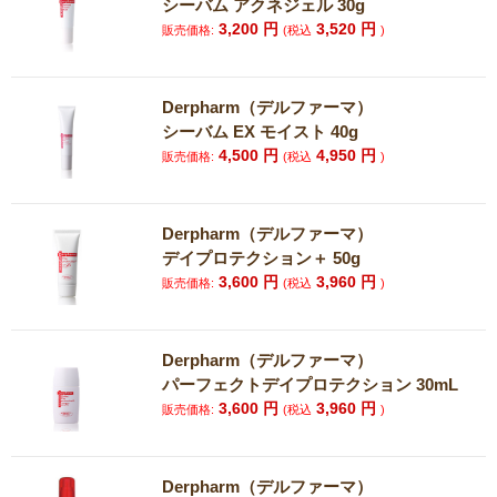
シーバム アクネジェル 30g
3,200
円
3,520
円
販売価格:
(税込
)
Derpharm（デルファーマ）
シーバム EX モイスト 40g
4,500
円
4,950
円
販売価格:
(税込
)
Derpharm（デルファーマ）
デイプロテクション＋ 50g
3,600
円
3,960
円
販売価格:
(税込
)
Derpharm（デルファーマ）
パーフェクトデイプロテクション 30mL
3,600
円
3,960
円
販売価格:
(税込
)
Derpharm（デルファーマ）