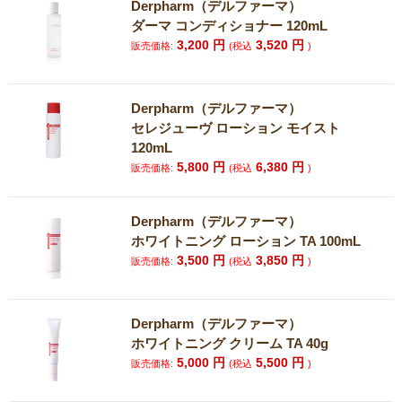
Derpharm（デルファーマ）
ダーマ コンディショナー 120mL
3,200
円
3,520
円
販売価格:
(税込
)
Derpharm（デルファーマ）
セレジューヴ ローション モイスト
120mL
5,800
円
6,380
円
販売価格:
(税込
)
Derpharm（デルファーマ）
ホワイトニング ローション TA 100mL
3,500
円
3,850
円
販売価格:
(税込
)
Derpharm（デルファーマ）
ホワイトニング クリーム TA 40g
5,000
円
5,500
円
販売価格:
(税込
)