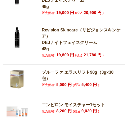
DEJフェイスクリーム
48g
19,000
円
20,900
円
販売価格:
(税込
)
Revision Skincare（リビジョンスキンケ
ア）
DEJナイトフェイスクリーム
48g
19,800
円
21,780
円
販売価格:
(税込
)
プルーファ エラスリフト90g（3g×30
包）
5,000
円
5,400
円
販売価格:
(税込
)
エンビロン モイスチャー1セット
8,200
円
9,020
円
販売価格:
(税込
)