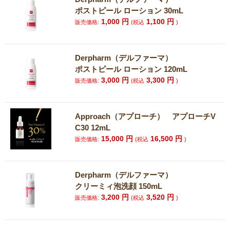
ポストピール ローション 30mL
1,000
円
1,100
円
販売価格:
(税込
)
Derpharm（デルファーマ）
ポストピール ローション 120mL
3,000
円
3,300
円
販売価格:
(税込
)
Approach（アプローチ） アプローチV
C30 12mL
15,000
円
16,500
円
販売価格:
(税込
)
Derpharm（デルファーマ）
クリーミィ泡洗顔 150mL
3,200
円
3,520
円
販売価格:
(税込
)