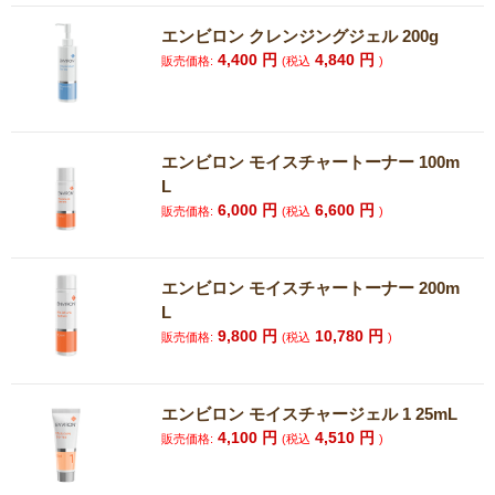
エンビロン クレンジングジェル 200g
4,400
円
4,840
円
販売価格:
(税込
)
エンビロン モイスチャートーナー 100m
L
6,000
円
6,600
円
販売価格:
(税込
)
エンビロン モイスチャートーナー 200m
L
9,800
円
10,780
円
販売価格:
(税込
)
エンビロン モイスチャージェル 1 25mL
4,100
円
4,510
円
販売価格:
(税込
)