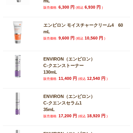
mL
6,300
円
6,930
円
販売価格:
(税込
)
エンビロン モイスチャークリーム4 60
mL
9,600
円
10,560
円
販売価格:
(税込
)
ENVIRON（エンビロン）
C-クエンストーナー
130mL
11,400
円
12,540
円
販売価格:
(税込
)
ENVIRON（エンビロン）
C-クエンスセラム1
35mL
17,200
円
18,920
円
販売価格:
(税込
)