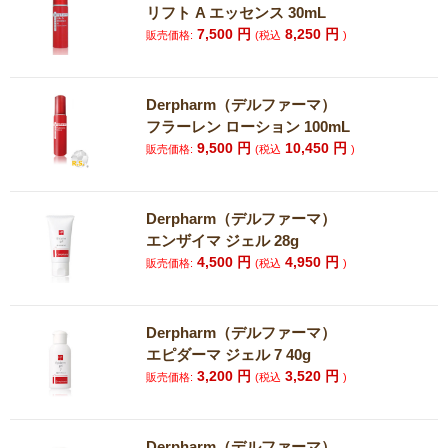
リフト A エッセンス 30mL
7,500
円
8,250
円
販売価格:
(税込
)
Derpharm（デルファーマ）
フラーレン ローション 100mL
9,500
円
10,450
円
販売価格:
(税込
)
Derpharm（デルファーマ）
エンザイマ ジェル 28g
4,500
円
4,950
円
販売価格:
(税込
)
Derpharm（デルファーマ）
エピダーマ ジェル 7 40g
3,200
円
3,520
円
販売価格:
(税込
)
Derpharm（デルファーマ）