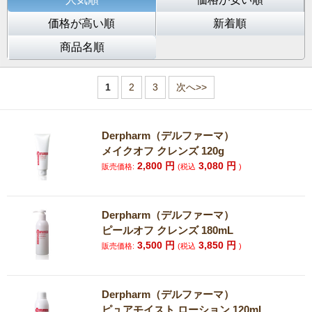
価格が高い順
新着順
商品名順
1
2
3
次へ>>
Derpharm（デルファーマ）
メイクオフ クレンズ 120g
2,800
円
3,080
円
販売価格:
(税込
)
Derpharm（デルファーマ）
ピールオフ クレンズ 180mL
3,500
円
3,850
円
販売価格:
(税込
)
Derpharm（デルファーマ）
ピュアモイスト ローション 120mL