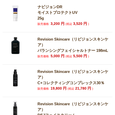
ナビジョンDR
モイストプロテクトUV
25g
3,200
円
3,520
円
販売価格:
(税込
)
Revision Skincare（リビジョンスキンケ
ア）
バランシングフェイシャルトナー 198mL
5,000
円
5,500
円
販売価格:
(税込
)
Revision Skincare（リビジョンスキンケ
ア）
C+コレクティングコンプレックス30％
19,800
円
21,780
円
販売価格:
(税込
)
Revision Skincare（リビジョンスキンケ
ア）