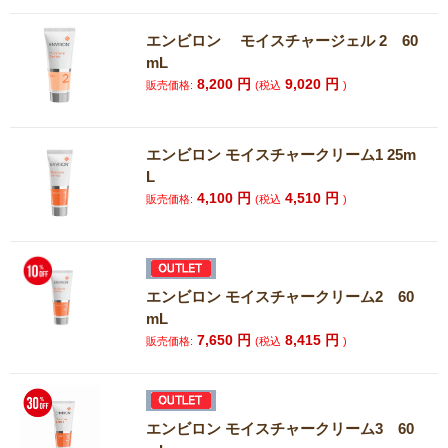
エンビロン モイスチャージェル 2 60
mL
8,200
円
9,020
円
販売価格:
(税込
)
エンビロン モイスチャークリーム1 25m
L
4,100
円
4,510
円
販売価格:
(税込
)
エンビロン モイスチャークリーム2 60
mL
7,650
円
8,415
円
販売価格:
(税込
)
エンビロン モイスチャークリーム3 60