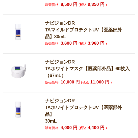
8,500
円
9,350
円
販売価格:
(税込
)
ナビジョンDR
TAマイルドプロテクトUV【医薬部外
品】30mL
3,600
円
3,960
円
販売価格:
(税込
)
ナビジョンDR
TAホワイトマスク【医薬部外品】60枚入
（67mL）
10,000
円
11,000
円
販売価格:
(税込
)
ナビジョンDR
TAホワイトプロテクトUV【医薬部外
品】
30mL
4,000
円
4,400
円
販売価格:
(税込
)