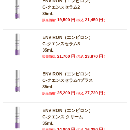
ENVIRON（エンビロン）
C-クエンスセラム2
35mL
19,500
円
21,450
円
販売価格:
(税込
)
ENVIRON（エンビロン）
C-クエンスセラム3
35mL
21,700
円
23,870
円
販売価格:
(税込
)
ENVIRON（エンビロン）
C-クエンスセラム4プラス
35mL
25,200
円
27,720
円
販売価格:
(税込
)
ENVIRON（エンビロン）
C-クエンス クリーム
35mL
14,900
円
16,390
円
販売価格:
(税込
)