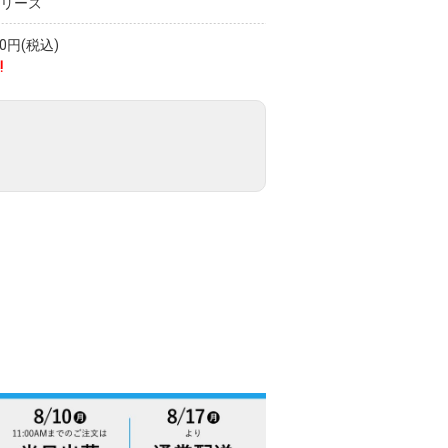
シリーズ
円(税込)
!