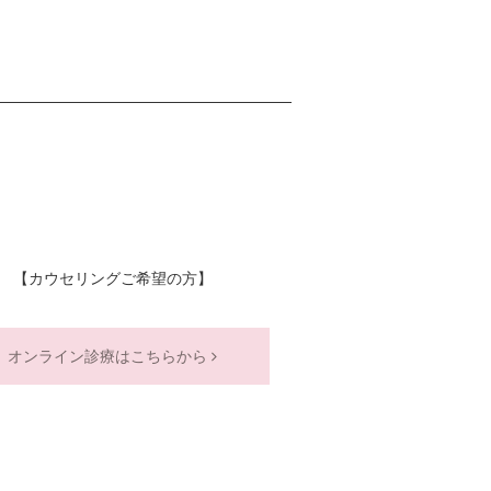
【カウセリングご希望の方】
オンライン診療はこちらから