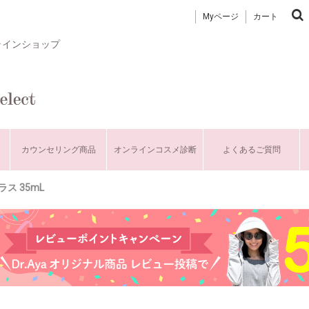
Myページ
カート
ラインショップ
カウンセリング商品
オンラインコスメ診断
よくあるご質問
ス 35mL