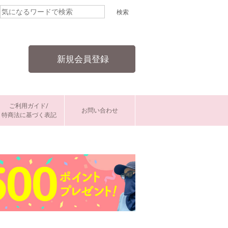
新規会員登録
ご利用ガイド/
お問い合わせ
特商法に基づく表記