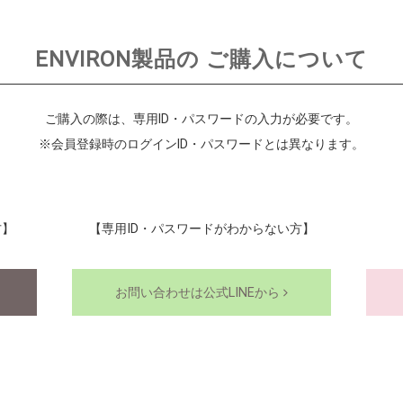
ENVIRON製品の
ご購入について
ご購入の際は、専用ID・パスワードの入力が必要です。
※会員登録時のログインID・パスワードとは異なります。
方】
【専用ID・パスワードがわからない方】
お問い合わせは公式LINEから