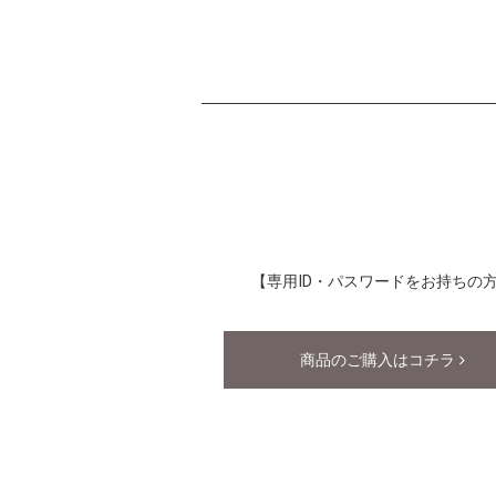
【専用ID・パスワードをお持ちの
商品のご購入はコチラ