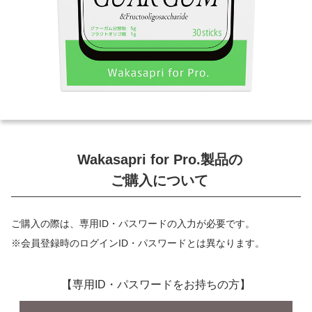
Wakasapri for Pro.製品の
ご購入について
ご購入の際は、専用ID・パスワードの入力が必要です。
※会員登録時のログインID・パスワードとは異なります。
【専用ID・パスワードをお持ちの方】