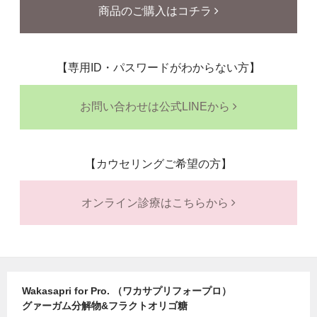
商品のご購入はコチラ
【専用ID・パスワードがわからない方】
お問い合わせは公式LINEから
【カウセリングご希望の方】
オンライン診療はこちらから
Wakasapri for Pro. （ワカサプリフォープロ）
グァーガム分解物&フラクトオリゴ糖