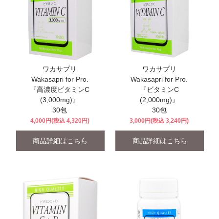
ワカサプリ
ワカサプリ
Wakasapri for Pro.
Wakasapri for Pro.
『高濃度ビタミンC
『ビタミンC
(3,000mg)』
(2,000mg)』
30包
30包
4,000円(税込 4,320円)
3,000円(税込 3,240円)
商品詳細はこちら
商品詳細はこちら