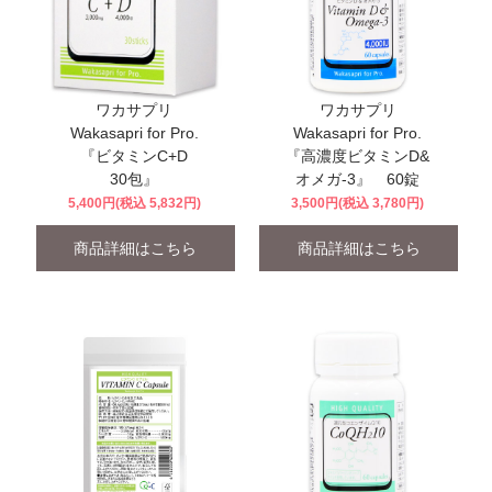
ワカサプリ
ワカサプリ
Wakasapri for Pro.
Wakasapri for Pro.
『ビタミンC+D
『高濃度ビタミンD&
30包』
オメガ-3』 60錠
5,400円(税込 5,832円)
3,500円(税込 3,780円)
商品詳細はこちら
商品詳細はこちら