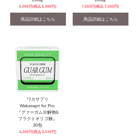
6,000円(税込 6,480円)
7,000円(税込 7,560円)
商品詳細はこちら
商品詳細はこちら
ワカサプリ
Wakasapri for Pro.
『グァーガム分解物&
フラクトオリゴ糖』
30包
4,200円(税込 4,536円)