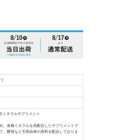
プリ
総合ミネラルサプリメント
め、各種ミネラルを高配合したサプリメントで
て、酵母など天然由来の原料を配合しておりま