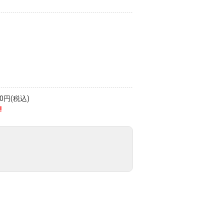
円(税込)
!