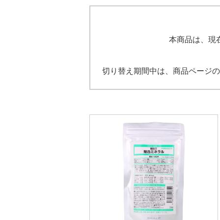
本商品は、現
切り替え期間中は、商品ページの