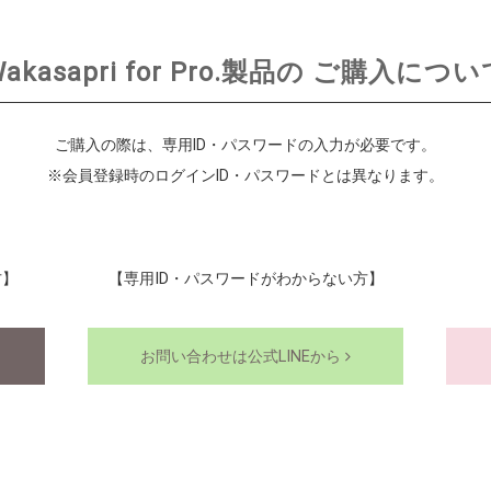
akasapri for Pro.製品の
ご購入につい
ご購入の際は、専用ID・パスワードの入力が必要です。
※会員登録時のログインID・パスワードとは異なります。
方】
【専用ID・パスワードがわからない方】
お問い合わせは公式LINEから