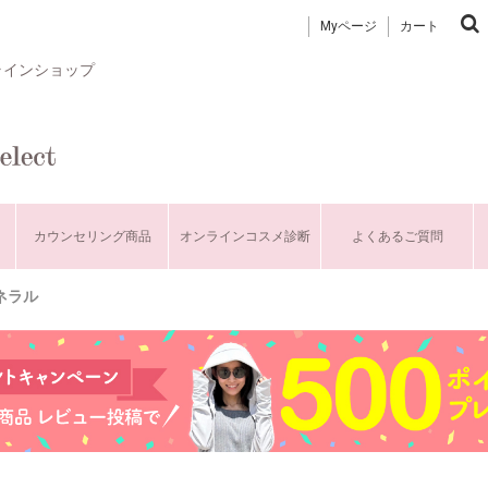
Myページ
カート
ラインショップ
カウンセリング商品
オンラインコスメ診断
よくあるご質問
ミネラル