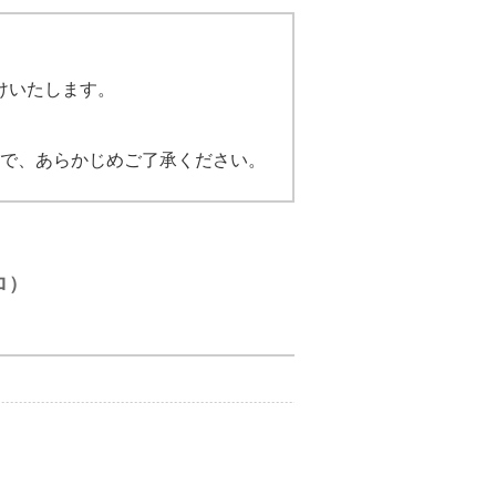
けいたします。
で、あらかじめご了承ください。
プロ）