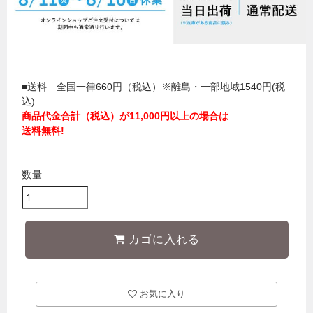
■送料 全国一律660円（税込）※離島・一部地域1540円(税
込)
商品代金合計（税込）が11,000円以上の場合は
送料無料!
数量
カゴに入れる
お気に入り