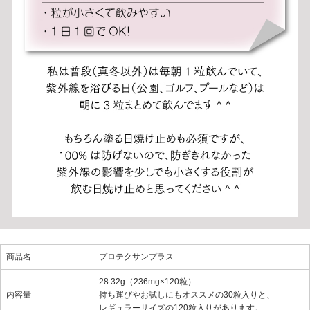
商品名
プロテクサンプラス
28.32g（236mg×120粒）
内容量
持ち運びやお試しにもオススメの30粒入りと、
レギュラーサイズの120粒入りがあります。