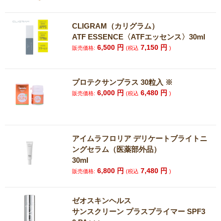
CLIGRAM（カリグラム）
ATF ESSENCE〈ATFエッセンス〉30ml
6,500
円
7,150
円
販売価格:
(税込
)
プロテクサンプラス 30粒入 ※
6,000
円
6,480
円
販売価格:
(税込
)
アイムラフロリア デリケートブライトニ
ングセラム（医薬部外品）
30ml
6,800
円
7,480
円
販売価格:
(税込
)
ゼオスキンヘルス
サンスクリーン プラスプライマー SPF3