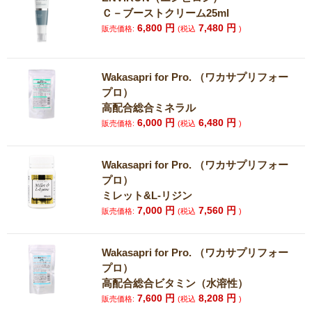
Ｃ－ブーストクリーム25ml
6,800
円
7,480
円
販売価格:
(税込
)
Wakasapri for Pro. （ワカサプリフォー
プロ）
高配合総合ミネラル
6,000
円
6,480
円
販売価格:
(税込
)
Wakasapri for Pro. （ワカサプリフォー
プロ）
ミレット&L-リジン
7,000
円
7,560
円
販売価格:
(税込
)
Wakasapri for Pro. （ワカサプリフォー
プロ）
高配合総合ビタミン（水溶性）
7,600
円
8,208
円
販売価格:
(税込
)