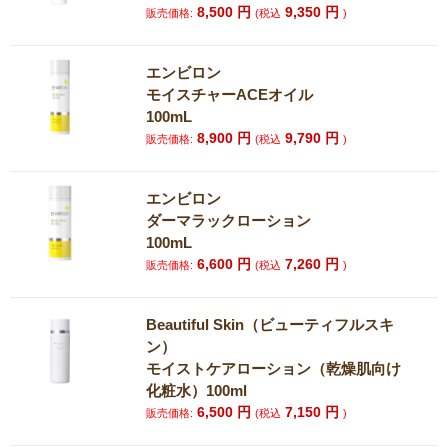
8,500
円
9,350
円
販売価格:
(税込
)
エンビロン
モイスチャーACEオイル
100mL
8,900
円
9,790
円
販売価格:
(税込
)
エンビロン
ダーマラックローション
100mL
6,600
円
7,260
円
販売価格:
(税込
)
Beautiful Skin（ビューティフルスキ
ン）
モイストケアローション（乾燥肌向け
化粧水）100ml
6,500
円
7,150
円
販売価格:
(税込
)