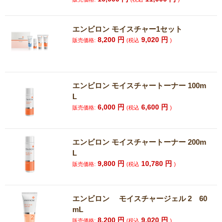
エンビロン モイスチャー1セット
8,200
円
9,020
円
販売価格:
(税込
)
エンビロン モイスチャートーナー 100m
L
6,000
円
6,600
円
販売価格:
(税込
)
エンビロン モイスチャートーナー 200m
L
9,800
円
10,780
円
販売価格:
(税込
)
エンビロン モイスチャージェル 2 60
mL
8,200
円
9,020
円
販売価格:
(税込
)