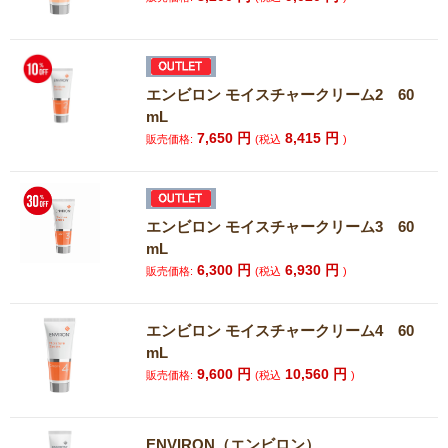
エンビロン モイスチャークリーム2 60
mL
7,650
円
8,415
円
販売価格:
(税込
)
エンビロン モイスチャークリーム3 60
mL
6,300
円
6,930
円
販売価格:
(税込
)
エンビロン モイスチャークリーム4 60
mL
9,600
円
10,560
円
販売価格:
(税込
)
ENVIRON（エンビロン）