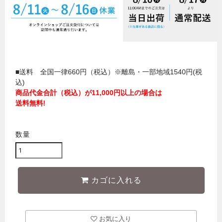
■送料 全国一律660円（税込）※離島・一部地域1540円(税
込)
商品代金合計（税込）が11,000円以上の場合は
送料無料!
数量
カゴに入れる
お気に入り