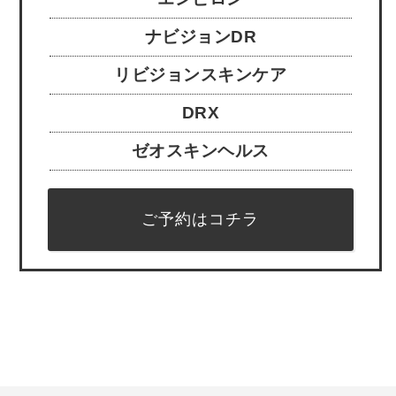
ナビジョンDR
リビジョンスキンケア
DRX
ゼオスキンヘルス
ご予約はコチラ