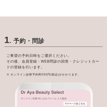
1
. 予約・問診
ご希望の予約日時をご選択ください。
その後、会員登録・WEB問診の回答・クレジットカー
ドの登録を行います。
※ オンライン診察予約料550円(税込)がかかります。