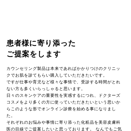
患者様に寄り添った
ご提案をします
カウンセリング製品は本来であればかかりつけのクリニッ
クでお肌を診てもらい購入していただきたいです。
ですが仕事や育児など様々な事情で、受診する時間がとれ
ない方も多くいらっしゃると思います。
日々のスキンケアの重要性を実感するにつれ、ドクターズ
コスメをより多くの方に使っていただきたいという思いか
らこのような形でオンライン診療を始める事になりまし
た。
それぞれのお悩みや事情に寄り添った化粧品を美容皮膚科
医の目線でご提案したいと思っております。 なんでもご気