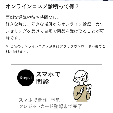
オンラインコスメ診断って何？
面倒な通院や待ち時間なし。
好きな時に、好きな場所からオンライン診療・カウ
ンセリングを受けて自宅で商品を受け取ることが可
能です。
※ 当院のオンラインコスメ診断はアプリダウンロード不要でご
利用頂けます。