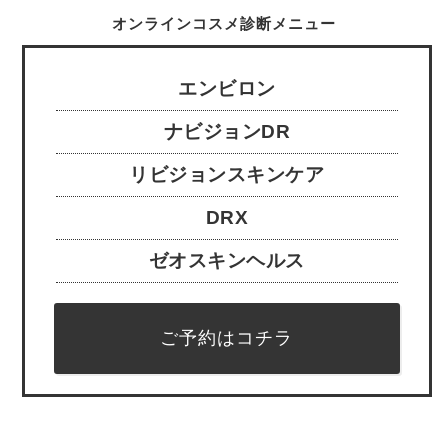
オンラインコスメ診断メニュー
エンビロン
ナビジョンDR
リビジョンスキンケア
DRX
ゼオスキンヘルス
ご予約はコチラ