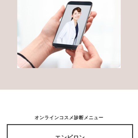
オンラインコスメ診断メニュー
エンビロン