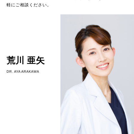
軽にご相談ください。
荒川 亜矢
DR. AYA ARAKAWA