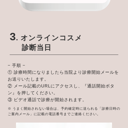
3
. オンラインコスメ
診断当日
− 手順 −
① 診療時間になりましたら当院より診療開始メールを
お送りいたします。
② メール記載のURLにアクセスし、『通話開始ボタ
ン』を押してください。
③ ビデオ通話で診療が開始されます。
※ うまく開始されない場合は、予約確定時に送られる「診療日時の
ご案内メール」に記載の電話番号までご連絡ください。