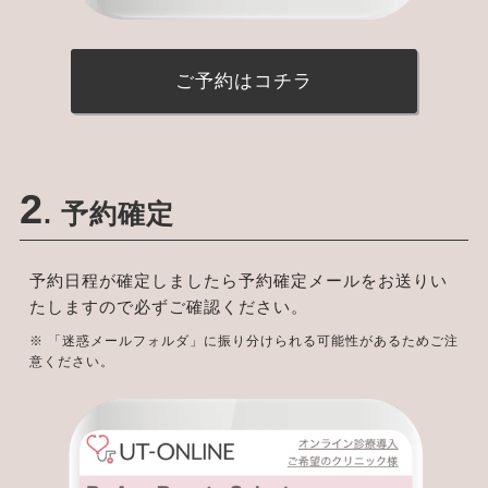
ご予約はコチラ
2
. 予約確定
予約日程が確定しましたら予約確定メールをお送りい
たしますので必ずご確認ください。
※ 「迷惑メールフォルダ」に振り分けられる可能性があるためご注
意ください。