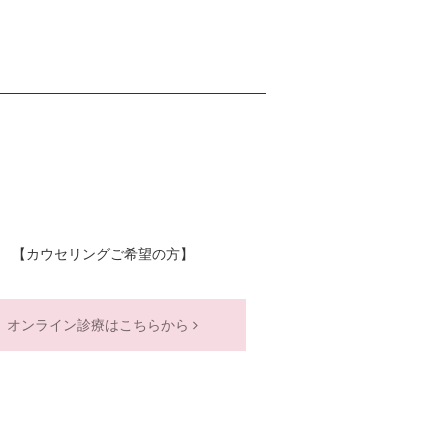
【カウセリングご希望の方】
オンライン診療はこちらから