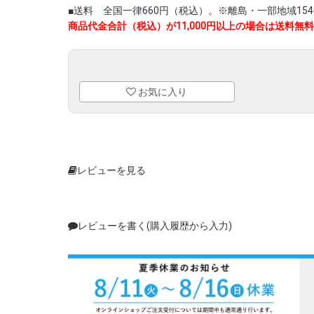
■送料 全国一律660円（税込）。※離島・一部地域1540
商品代金合計（税込）が11,000円以上の場合は送料無料
お気に入り
レビューを見る
レビューを書く(購入履歴から入力)