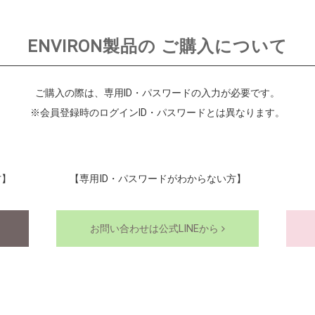
ENVIRON製品の
ご購入について
ご購入の際は、専用ID・パスワードの入力が必要です。
※会員登録時のログインID・パスワードとは異なります。
方】
【専用ID・パスワードがわからない方】
お問い合わせは公式LINEから