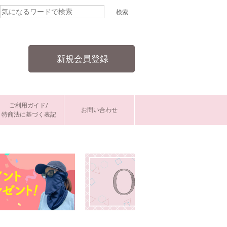
新規会員登録
ご利用ガイド/
お問い合わせ
特商法に基づく表記