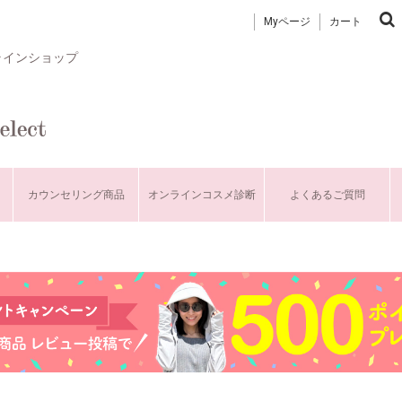
Myページ
カート
ラインショップ
カウンセリング商品
オンラインコスメ診断
よくあるご質問