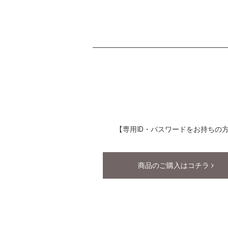
【専用ID・パスワードをお持ちの
商品のご購入はコチラ