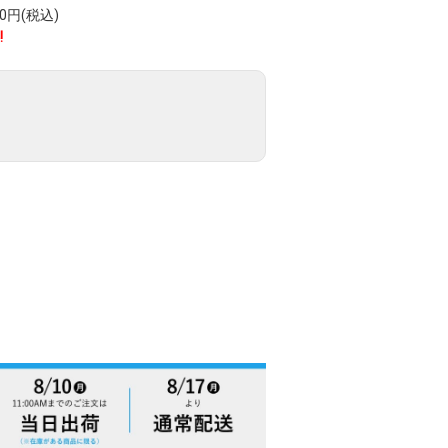
円(税込)
!