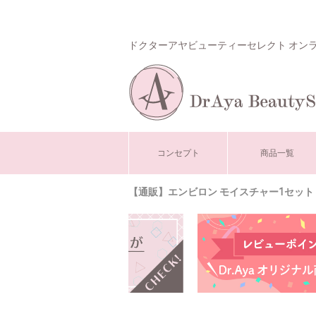
ドクターアヤビューティーセレクト オン
コンセプト
商品一覧
【通販】エンビロン モイスチャー1セット