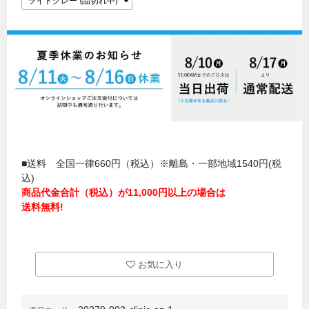
■送料 全国一律660円（税込）※離島・一部地域1540円(税
込)
商品代金合計（税込）が11,000円以上の場合は
送料無料!
お気に入り