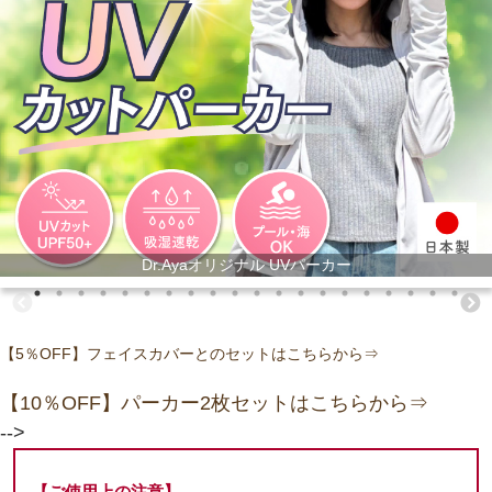
Dr.Ayaオリジナル UVパーカー
【5％OFF】フェイスカバーとのセットはこちらから⇒
【10％OFF】パーカー2枚セットはこちらから⇒
-->
【ご使用上の注意】