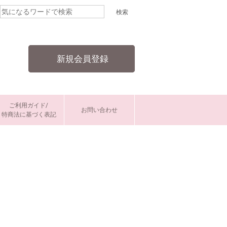
新規会員登録
ご利用ガイド/
お問い合わせ
特商法に基づく表記