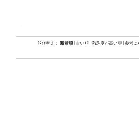
並び替え：
新着順
|
古い順
|
満足度が高い順
|
参考に