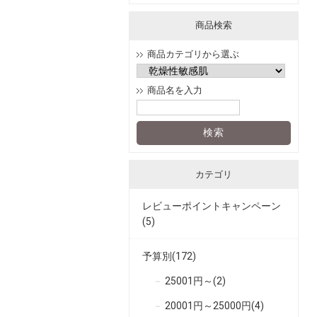
商品検索
商品カテゴリから選ぶ
商品名を入力
カテゴリ
レビューポイントキャンペーン
(5)
予算別(172)
25001円～(2)
20001円～25000円(4)