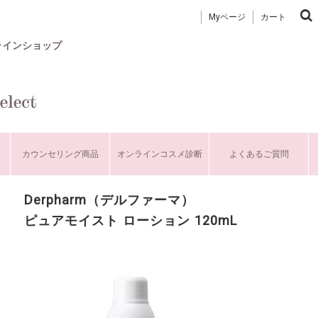
Myページ
カート
ラインショップ
カウンセリング商品
オンラインコスメ診断
よくあるご質問
Derpharm（デルファーマ）
ピュアモイスト ローション 120mL