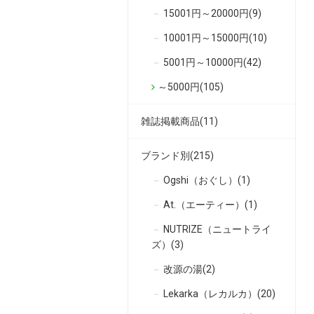
15001円～20000円(9)
10001円～15000円(10)
5001円～10000円(42)
～5000円(105)
雑誌掲載商品(11)
ブランド別(215)
Ogshi（おぐし）(1)
At.（エーティー）(1)
NUTRIZE（ニュートライ
ズ）(3)
改源の湯(2)
Lekarka（レカルカ）(20)