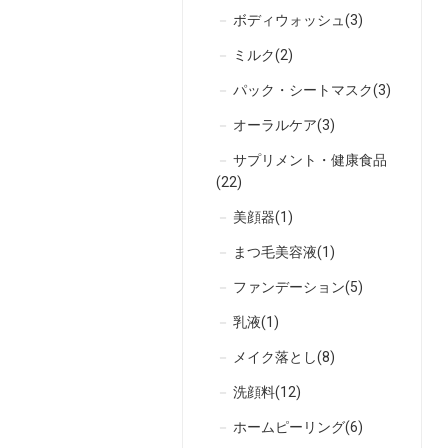
ボディウォッシュ(3)
ミルク(2)
パック・シートマスク(3)
オーラルケア(3)
サプリメント・健康食品
(22)
美顔器(1)
まつ毛美容液(1)
ファンデーション(5)
乳液(1)
メイク落とし(8)
洗顔料(12)
ホームピーリング(6)