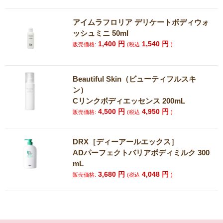
アイムラフロリア デリケートボディウォ
ッシュミニ 50ml
1,400
円
1,540
円
販売価格:
(税込
)
Beautiful Skin（ビューティフルスキ
ン）
Cリンクボディエッセンス 200mL
4,500
円
4,950
円
販売価格:
(税込
)
DRX［ディーアールエックス］
ADパーフェクトバリアボディミルク 300
mL
3,680
円
4,048
円
販売価格:
(税込
)