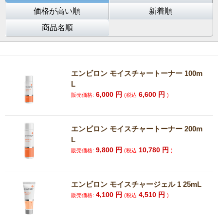
価格が高い順
新着順
商品名順
エンビロン モイスチャートーナー 100m
L
6,000
円
6,600
円
販売価格:
(税込
)
エンビロン モイスチャートーナー 200m
L
9,800
円
10,780
円
販売価格:
(税込
)
エンビロン モイスチャージェル 1 25mL
4,100
円
4,510
円
販売価格:
(税込
)