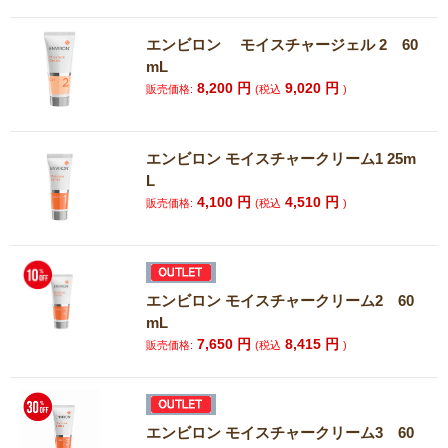
エンビロン モイスチャージェル 2 60
mL
8,200
円
9,020
円
販売価格:
(税込
)
エンビロン モイスチャークリーム1 25m
L
4,100
円
4,510
円
販売価格:
(税込
)
エンビロン モイスチャークリーム2 60
mL
7,650
円
8,415
円
販売価格:
(税込
)
エンビロン モイスチャークリーム3 60