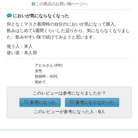
この商品のお買い物ページへ
においが気にならなくなった
何となくマスク着用時の自分のにおいが気になって購入。
飲みはじめて1週間くらいした辺りから、気にならなくなりまし
た。飲みやすい味で続けてみようと思います。
使う人：本人
使い道：本人用
アヒルさん (4件)
女性
投稿時：40代
初めて
このレビューは参考になりましたか？
参考になった
参考にならなかった
このレビューが参考になった人：
0
人