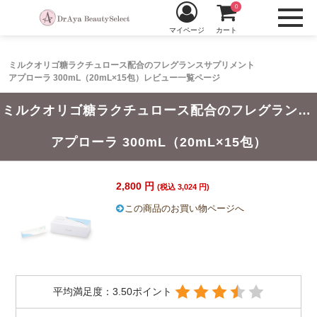
0
マイページ
カート
ミルクオリゴ糖ラクチュロース配合のフレグランスサプリメント
アプローラ 300mL（20mL×15包）レビュー一覧ページ
ミルクオリゴ糖ラクチュロース配合のフレグランスサプリメント
アプローラ 300mL（20mL×15包）
2,800 円
(税込 3,024 円)
この商品のお買い物ページへ
平均満足度：3.50ポイント