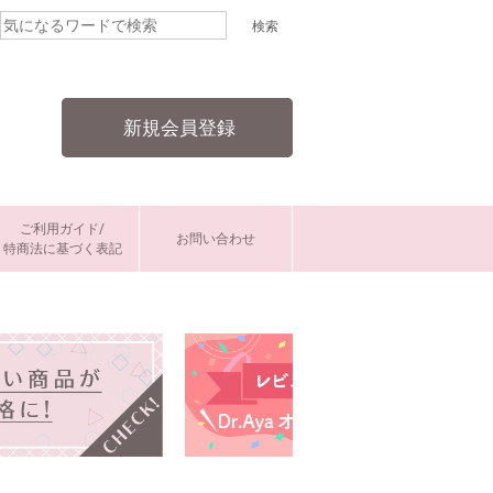
新規会員登録
ご利用ガイド/
お問い合わせ
特商法に基づく表記