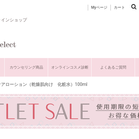
Myページ
カート
ラインショップ
カウンセリング商品
オンラインコスメ診断
よくあるご質問
アローション（乾燥肌向け 化粧水）100ml