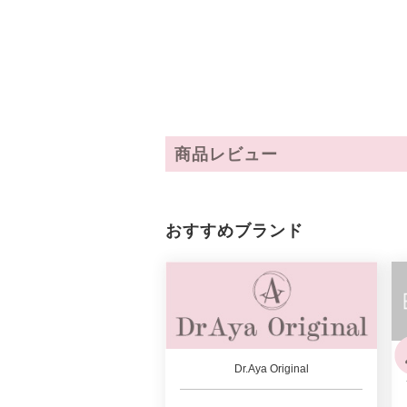
商品レビュー
おすすめブランド
Dr.Aya Original