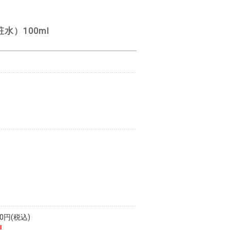
）100ml
）
円(税込)
!