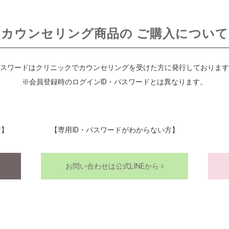
カウンセリング商品の
ご購入について
スワードはクリニックでカウンセリングを受けた方に発行しております
※会員登録時のログインID・パスワードとは異なります。
方】
【専用ID・パスワードがわからない方】
お問い合わせは公式LINEから