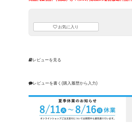
お気に入り
レビューを見る
レビューを書く(購入履歴から入力)