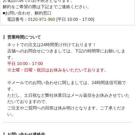
お電話のみでのお手続きとなります。
解約をご希望の際は下記までご連絡ください。
■お問い合わせ、解約窓口
電話番号：
0120-971-960
[平日 10:00－17:00]
営業時間について
ネットでの注文は24時間受け付けております！
店舗へのお問合せにつきましては、下記の時間帯にお願いしま
す。
平日 10:00－17:00
※土曜・日曜・祝日はお休みをいただいております。
※メールでのお問い合わせに関しましては、24時間送信可能で
す。
ただし、土日祝など弊社休業日はメール返信をお休みさせていた
だいておりますので、
ご注文やご質問への回答は休み明けとなります。ご了承くださ
い。
お問い合わせ連絡先