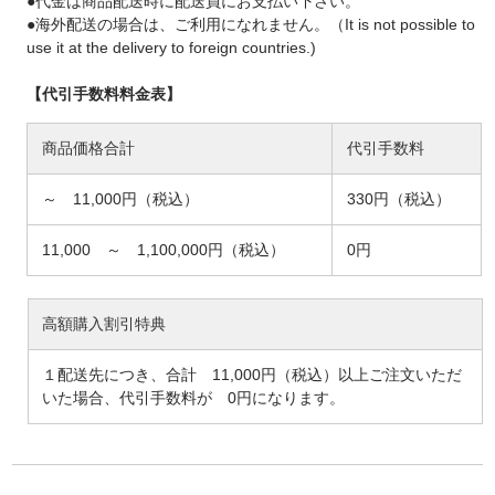
●代金は商品配送時に配送員にお支払い下さい。
●海外配送の場合は、ご利用になれません。（It is not possible to
use it at the delivery to foreign countries.)
【代引手数料料金表】
商品価格合計
代引手数料
～ 11,000円（税込）
330円（税込）
11,000 ～ 1,100,000円（税込）
0円
高額購入割引特典
１配送先につき、合計 11,000円（税込）以上ご注文いただ
いた場合、代引手数料が 0円になります。