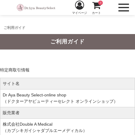
0
マイページ
カート
ご利用ガイド
ご利用ガイド
特定商取引情報
サイト名
Dr Aya Beauty Select-online shop
（ドクターアヤビューティーセレクト オンラインショップ）
販売業者
株式会社Double A Medical
（カブシキガイシャダブルエーメディカル）