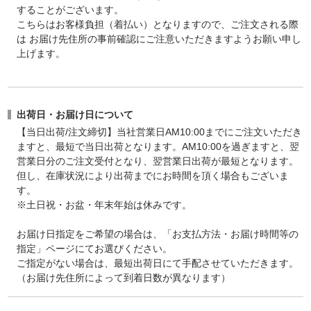
することがございます。
こちらはお客様負担（着払い）となりますので、ご注文される際
は お届け先住所の事前確認にご注意いただきますようお願い申し
上げます。
出荷日・お届け日について
【当日出荷/注文締切】当社営業日AM10:00までにご注文いただき
ますと、最短で当日出荷となります。AM10:00を過ぎますと、翌
営業日分のご注文受付となり、翌営業日出荷が最短となります。
但し、在庫状況により出荷までにお時間を頂く場合もございま
す。
※土日祝・お盆・年末年始は休みです。
お届け日指定をご希望の場合は、「お支払方法・お届け時間等の
指定」ページにてお選びください。
ご指定がない場合は、最短出荷日にて手配させていただきます。
（お届け先住所によって到着日数が異なります）