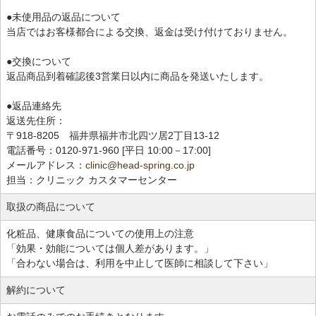
●未使用品の返品について
当店ではお客様都合による交換、返金は受け付けておりません。
●交換について
返品商品到着確認後3営業日以内に商品を発送いたします。
●返品連絡先
返送先住所：
〒918-8205 福井県福井市北四ツ居2丁目13-12
電話番号：0120-971-960 [平日 10:00－17:00]
メールアドレス：
clinic@head-spring.co.jp
担当：クリニック カスタマーセンター
取扱の商品について
化粧品、健康食品についての使用上の注意
「効果・効能については個人差があります。」
「合わない場合は、利用を中止して医師に相談して下さい」
解約について