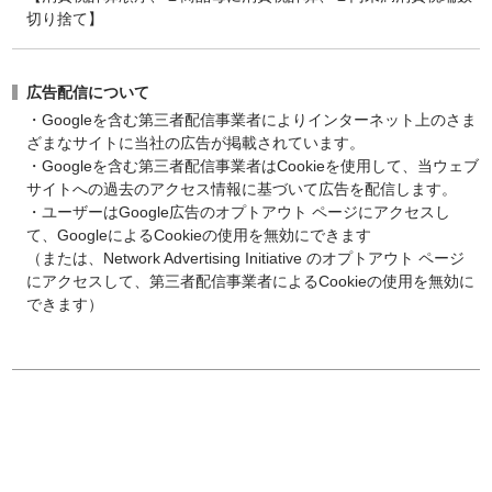
切り捨て】
広告配信について
・Googleを含む第三者配信事業者によりインターネット上のさま
ざまなサイトに当社の広告が掲載されています。
・Googleを含む第三者配信事業者はCookieを使用して、当ウェブ
サイトへの過去のアクセス情報に基づいて広告を配信します。
・ユーザーはGoogle広告のオプトアウト ページにアクセスし
て、GoogleによるCookieの使用を無効にできます
（または、Network Advertising Initiative のオプトアウト ページ
にアクセスして、第三者配信事業者によるCookieの使用を無効に
できます）