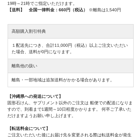
19時～21時でご指定いただけます。
【送料】 全国一律料金：660円（税込）
※離島は1,540円
高額購入割引特典
１配送先につき、合計11,000円（税込）以上ご注文いただい
た場合、送料が0円になります。
離島他の扱い
離島・一部地域は追加送料がかかる場合があります。
【沖縄県への発送について】
固形石けん、サプリメント以外のご注文は 船便での配送になりま
すので、到着まで1週間～10日程度かかります。 何卒ご了承いた
だけますようお願い申し上げます。
【転送料金について】
ご注文いただいた後にお届け先を変更される際は転送料金が発生