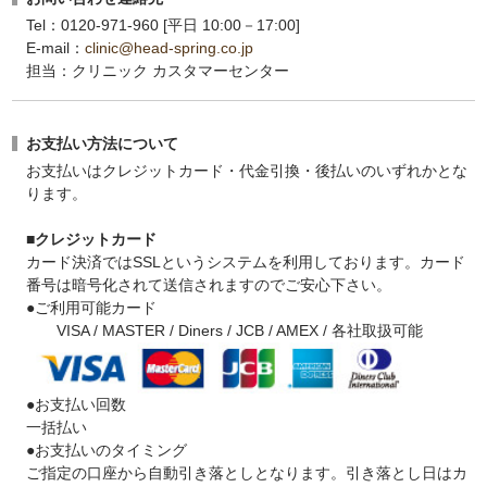
Tel：0120-971-960 [平日 10:00－17:00]
E-mail：
clinic@head-spring.co.jp
担当：クリニック カスタマーセンター
お支払い方法について
お支払いはクレジットカード・代金引換・後払いのいずれかとな
ります。
■クレジットカード
カード決済ではSSLというシステムを利用しております。カード
番号は暗号化されて送信されますのでご安心下さい。
●ご利用可能カード
VISA / MASTER / Diners / JCB / AMEX / 各社取扱可能
●お支払い回数
一括払い
●お支払いのタイミング
ご指定の口座から自動引き落としとなります。引き落とし日はカ