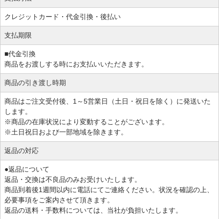
クレジットカード・代金引換・後払い
支払期限
■代金引換
商品をお渡しする時にお支払いいただきます。
商品の引き渡し時期
商品はご注文受付後、1～5営業日（土日・祝日を除く）に発送いた
します。
※商品の在庫状況により変動することがございます。
※土日祝日および一部地域を除きます。
返品の対応
●返品について
返品・交換は不良品のみお受けいたします。
商品到着後1週間以内に電話にてご連絡ください。状況を確認の上、
必要事項をご案内させて頂きます。
返品の送料・手数料については、当社が負担いたします。