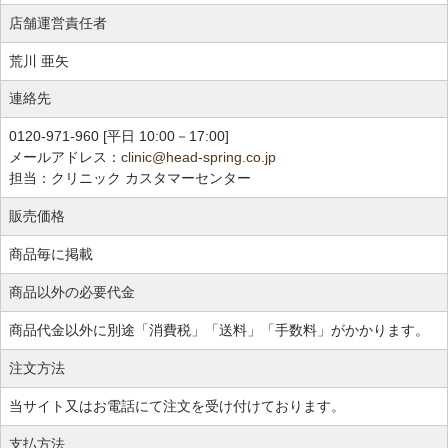
店舗運営責任者
荒川 亜矢
連絡先
0120-971-960 [平日 10:00－17:00]
メールアドレス：
clinic@head-spring.co.jp
担当：クリニック カスタマーセンター
販売価格
商品毎に掲載
商品以外の必要代金
商品代金以外に別途「消費税」「送料」「手数料」がかかります。
注文方法
当サイト又はお電話にて注文を受け付けております。
支払方法