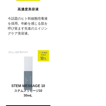
高濃度美容液
今話題のヒト幹細胞培養液
を採用。年齢を感じる肌を
呼び覚ます先進のエイジン
グケア美容液。
STEM MESSAGE 10
ステムメッセージ10
30mL