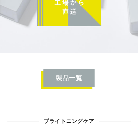
製品一覧
ブライトニングケア