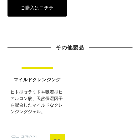
ご購入はコチラ
その他製品
マイルドクレンジング
ヒト型セラミドや吸着型ヒ
アルロン酸、天然保湿因子
を配合したマイルドなクレ
ンジングジェル。