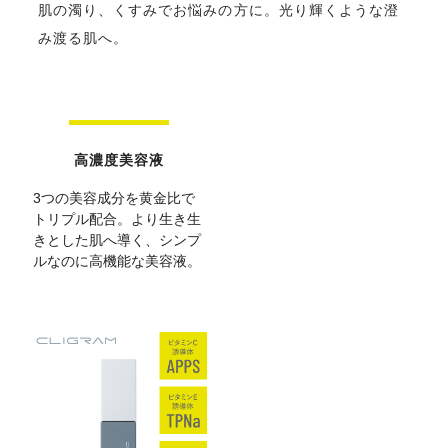
肌の濁り、くすみでお悩みの方に。光り輝くような澄
み渡る肌へ。
高濃度美容液
3つの美容成分を黄金比で
トリプル配合。より生き生
きとした肌へ導く、シンプ
ルなのに高機能な美容液。